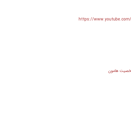
https://www.youtube.com
 شخصیت هامون