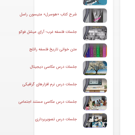
شرح کتاب «هوسرل» متیسون راسل
جلسات فلسفه غرب؛ آرای میشل فوکو
متن خوانی تاریخ فلسفه راتلج
جلسات درس عکاسی دیجیتال
جلسات درس نرم افزارهای گرافیکی
جلسات درس عکاسی مستند اجتماعی
جلسات درس تصویربرداری