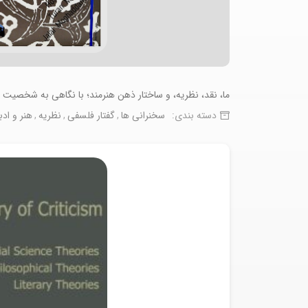
ما، نقد، نظریه، و ساختار ذهن هنرمند؛ با نگاهی به شخصیت 
دسته بندی:
سخنرانی ها
گفتار فلسفی
نظریه
هنر و ادب