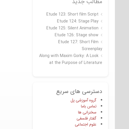
مطالب جدید
Etude 123: Short film Script
Etude 124: Stage Play
Etude 125: Silent Animation
Etude 126: Stage show
Étude 127: Short Film
Screenplay
Along with Maxim Gorky: A Look
at the Purpose of Literature
دسترسی های سریع
گروه آموزشی پل
تماس باما
سخنرانی ها
گفتار فلسفی
علوم اجتماعی