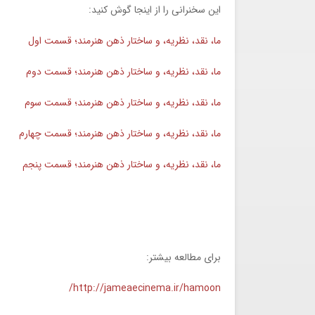
این سخنرانی را از اینجا گوش کنید:
ما، نقد، نظریه، و ساختار ذهن هنرمند؛ قسمت اول
ما، نقد، نظریه، و ساختار ذهن هنرمند؛ قسمت دوم
ما، نقد، نظریه، و ساختار ذهن هنرمند؛ قسمت سوم
ما، نقد، نظریه، و ساختار ذهن هنرمند؛ قسمت چهارم
ما، نقد، نظریه، و ساختار ذهن هنرمند؛ قسمت پنجم
برای مطالعه بیشتر:
http://jameaecinema.ir/hamoon/