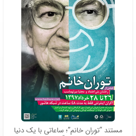
مستند “توران خانم”؛ ساعاتی با یک دنیا