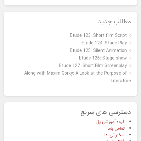
مطالب جدید
Etude 123: Short film Script
Etude 124: Stage Play
Etude 125: Silent Animation
Etude 126: Stage show
Étude 127: Short Film Screenplay
Along with Maxim Gorky: A Look at the Purpose of
Literature
دسترسی های سریع
گروه آموزشی پل
تماس باما
سخنرانی ها