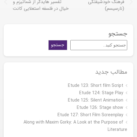
فرهنگ خودشیفتگی
تفسیر هایدگر از شماتیزم و
(نارسیسم)
خیال در فلسفه استعلایی کانت
جستجو
جستجو
مطالب جدید
Etude 123: Short film Script
Etude 124: Stage Play
Etude 125: Silent Animation
Etude 126: Stage show
Étude 127: Short Film Screenplay
Along with Maxim Gorky: A Look at the Purpose of
Literature