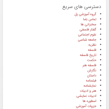
دسترسی های سریع
گروه آموزشی پل
تماس باما
سخنرانی ها
گفتار فلسفی
علوم اجتماعی
جامعه شناسی
نظریه
فلسفه
تاریخ فلسفه
حکمت
فلسفه هنر
نگارش
داستان
فیلمنامه
نمایشنامه
هنر و ادبیات
ادبیات نمایشی
اسطوره ها
جزوات آموزشی