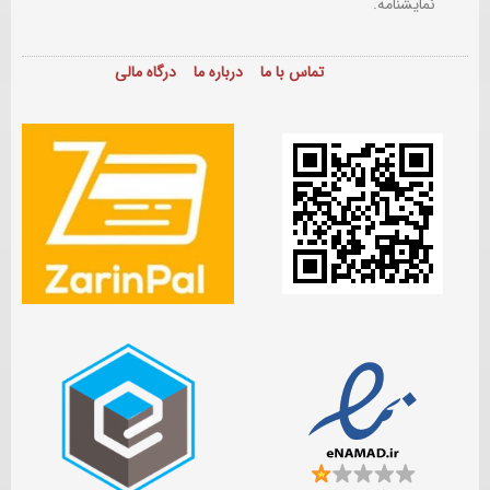
نمایشنامه.
تماس با ما
درباره ما
درگاه مالی