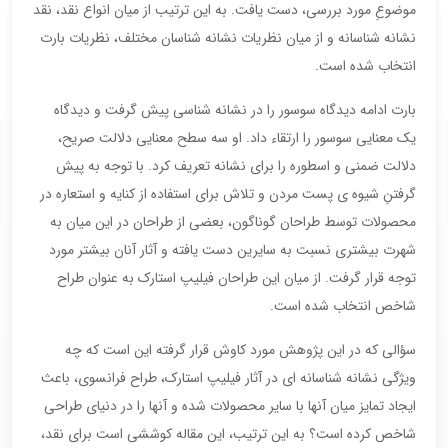
موضوعِ مورد بررسی، دست یافت. به این ترتیب از میان انواع نقد، نقد
نشانه شناسانه و از میان نظریات نشانه شناسان مختلف، نظریات بارت
انتخاب شده است.
بارت ادامه دیدگاه سوسور را در نشانه شناسی پیش گرفت و دیدگاه
یک معنایی سوسور را ارتقاء داد. او سه سطح معنایی دلالت صریح،
دلالت ضمنی و اسطوره را برای نشانه تعریف کرد. با توجه به پیش
گرفتنِ شیوه ی پست مردن و تلاش برای استفاده از کنایه و استعاره در
محصولات توسط طراحان گوناگون، بعضی از طراحان در این میان به
شهرت بیشتری نسبت به سایرین دست یافته و آثار آنان بیشتر مورد
توجه قرار گرفت. از میان این طراحان فیلیپ استارک به عنوان طراح
شاخص انتخاب شده است.
سؤالی که در این پژوهش مورد کاوش قرار گرفته این است که چه
ویژگی نشانه شناسانه ای در آثار فیلیپ استارک، طراح فرانسوی، باعث
ایجاد تمایز میان آنها با سایر محصولات شده و آنها را در دنیای طراحی
شاخص کرده است؟ به این ترتیب، این مقاله کوششی است برای نقد،