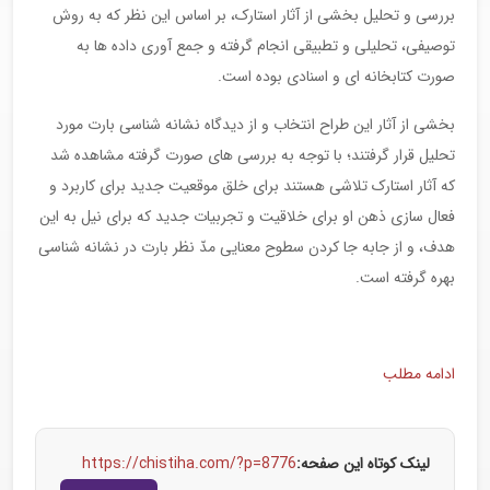
بررسی و تحلیل بخشی از آثار استارک، بر اساس این نظر که به روش
توصیفی، تحلیلی و تطبیقی انجام گرفته و جمع آوری داده ها به
صورت کتابخانه ای و اسنادی بوده است.
بخشی از آثار این طراح انتخاب و از دیدگاه نشانه شناسی بارت مورد
تحلیل قرار گرفتند؛ با توجه به بررسی های صورت گرفته مشاهده شد
که آثار استارک تلاشی هستند برای خلق موقعیت جدید برای کاربرد و
فعال سازی ذهن او برای خلاقیت و تجربیات جدید که برای نیل به این
هدف، و از جابه جا کردن سطوح معنایی مدّ نظر بارت در نشانه شناسی
بهره گرفته است.
ادامه مطلب
لینک کوتاه این صفحه:
https://chistiha.com/?p=8776