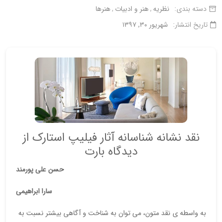
دسته بندی:
نظریه
هنر و ادبیات
هنرها
تاریخ انتشار:
شهریور ۳۰, ۱۳۹۷
نقد نشانه شناسانه آثار فیلیپ استارک از
دیدگاه بارت
حسن علی پورمند
سارا ابراهیمی
به واسطه ی نقد متون، می توان به شناخت و آگاهی بیشتر نسبت به