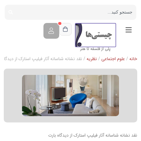
پلی از فلسفه تا هنر
خانه
/
علوم اجتماعی
/
نظریه
/ نقد نشانه شناسانه آثار فیلیپ استارک از دیدگاه ب
نقد نشانه شناسانه آثار فیلیپ استارک از دیدگاه بارت