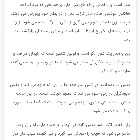
مادر است و با اصلی زنانه خویشی دارد و همانطور که دربرگیرنده
ساکنان خودش است، مادر فرزندانش را در بطن خود پرورش می دهد.
در نماد زن یا مادر، دو وجهی گری زندگی و مرگ دیده می شود. زیرا
تولد به معنای خروج از بطن مادر است و مردن به معنای بازگشت به
زمین.
زن یا مادر یک کهن الگو است و اولین شکلی است که انیمای هر فرد یا
ناخودآگاه او به شکل آن ظاهر می شود. انیما دو وجه را عرضه می کند؛
سازنده و نابودگر.
نقش سازنده انیما در آتش سبز همه جا در ناردانه جلوه می کند و نقش
نابودگرآن در زنی جلوه می کند که مظهر خیانت است. در این حالت
نقش انیما، نقش مادری درنده و بی تفاوت است که فقط جذب دوره
ی کور خلقت می شود.
زنی که در آتش سبز نقش نابودگر انیما را بر عهده دارد، اول بار وقتی
ظاهر می شود که سیب را خودش می گیرد و می گوید؛ سیب مال من