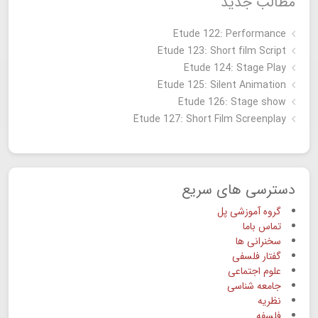
مطالب جدید
Etude 122: Performance
Etude 123: Short film Script
Etude 124: Stage Play
Etude 125: Silent Animation
Etude 126: Stage show
Étude 127: Short Film Screenplay
دسترسی های سریع
گروه آموزشی پل
تماس باما
سخنرانی ها
گفتار فلسفی
علوم اجتماعی
جامعه شناسی
نظریه
فلسفه