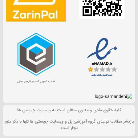
کلیه حقوق مادی و معنوی متعلق است به وبسایت چیستی ها
بازنشر مطالب تولیدی گروه آموزشی پل و وبسایت چیستی ها تنها با ذکر منبع
مجاز است.