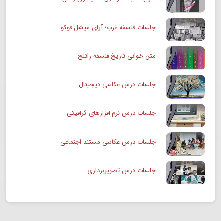
جلسات فلسفه غرب؛ آرای میشل فوکو
متن خوانی تاریخ فلسفه راتلج
جلسات درس عکاسی دیجیتال
جلسات درس نرم افزارهای گرافیکی
جلسات درس عکاسی مستند اجتماعی
جلسات درس تصویربرداری