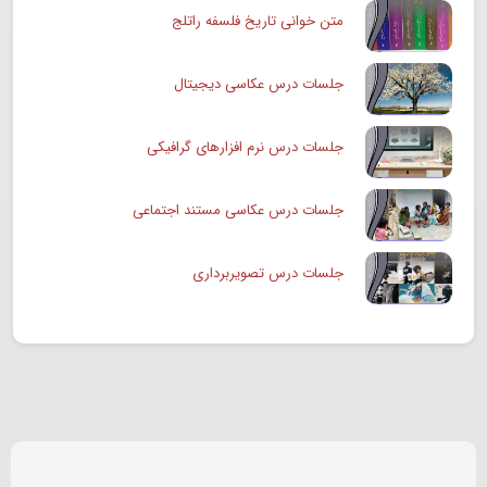
متن خوانی تاریخ فلسفه راتلج
جلسات درس عکاسی دیجیتال
جلسات درس نرم افزارهای گرافیکی
جلسات درس عکاسی مستند اجتماعی
جلسات درس تصویربرداری