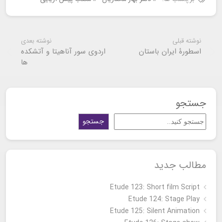
نوشته قبلی
نوشته بعدی
اسطورۀ ایران باستان
اردوی سور آناهیتا و آتشکده
ها
جستجو
جستجو
مطالب جدید
Etude 123: Short film Script
Etude 124: Stage Play
Etude 125: Silent Animation