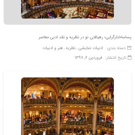
پساساختارگرایی؛ رهیافتی نو در نظریه و نقد ادبی معاصر
دسته بندی:
ادبیات نمایشی
نظریه
هنر و ادبیات
تاریخ انتشار:
فروردین ۶, ۱۳۹۷