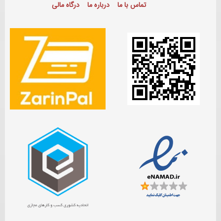
تماس با ما
درباره ما
درگاه مالی