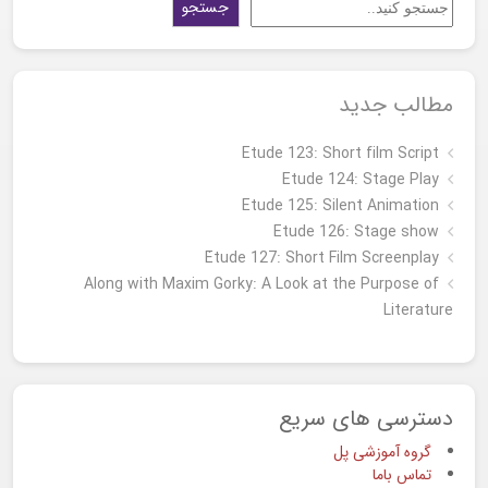
جستجو
مطالب جدید
Etude 123: Short film Script
Etude 124: Stage Play
Etude 125: Silent Animation
Etude 126: Stage show
Étude 127: Short Film Screenplay
Along with Maxim Gorky: A Look at the Purpose of
Literature
دسترسی های سریع
گروه آموزشی پل
تماس باما