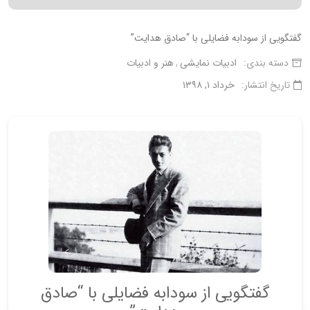
گفتگویی از سودابه فضایلی با “صادق هدایت”
دسته بندی:
ادبیات نمایشی
هنر و ادبیات
تاریخ انتشار:
خرداد ۱, ۱۳۹۸
گفتگویی از سودابه فضایلی با “صادق