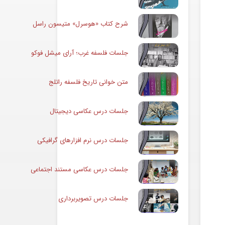
شرح کتاب «هوسرل» متیسون راسل
جلسات فلسفه غرب؛ آرای میشل فوکو
متن خوانی تاریخ فلسفه راتلج
جلسات درس عکاسی دیجیتال
جلسات درس نرم افزارهای گرافیکی
جلسات درس عکاسی مستند اجتماعی
جلسات درس تصویربرداری