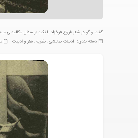
گفت و گو در شعر فروغ فرخزاد با تکیه بر منطق مکالمه ی میخ
دسته بندی:
ادبیات نمایشی
نظریه
هنر و ادبیات
تا