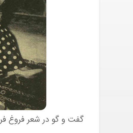
گفت و گو در شعر فروغ فرخ