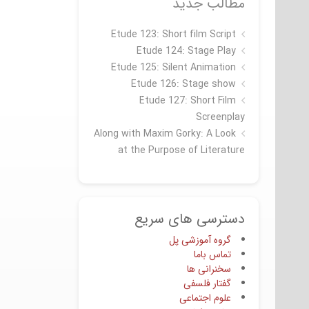
مطالب جدید
Etude 123: Short film Script
Etude 124: Stage Play
Etude 125: Silent Animation
Etude 126: Stage show
Étude 127: Short Film
Screenplay
Along with Maxim Gorky: A Look
at the Purpose of Literature
دسترسی های سریع
گروه آموزشی پل
تماس باما
سخنرانی ها
گفتار فلسفی
علوم اجتماعی