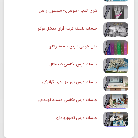
شرح کتاب «هوسرل» متیسون راسل
جلسات فلسفه غرب؛ آرای میشل فوکو
متن خوانی تاریخ فلسفه راتلج
جلسات درس عکاسی دیجیتال
جلسات درس نرم افزارهای گرافیکی
جلسات درس عکاسی مستند اجتماعی
جلسات درس تصویربرداری