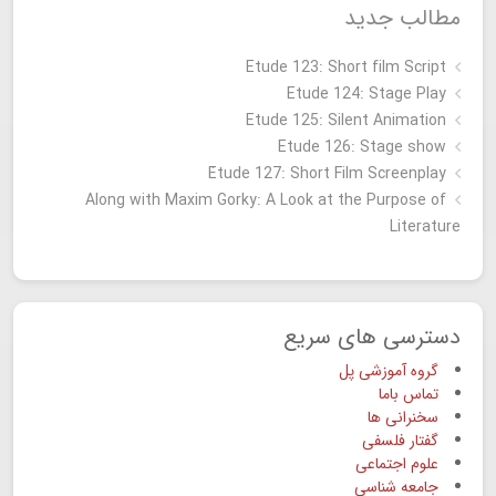
مطالب جدید
Etude 123: Short film Script
Etude 124: Stage Play
Etude 125: Silent Animation
Etude 126: Stage show
Étude 127: Short Film Screenplay
Along with Maxim Gorky: A Look at the Purpose of
Literature
دسترسی های سریع
گروه آموزشی پل
تماس باما
سخنرانی ها
گفتار فلسفی
علوم اجتماعی
جامعه شناسی