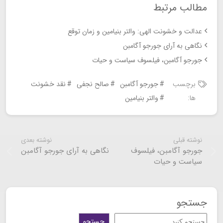
مطالب مرتبط
عدالت و خشونت الهی: والتر بنیامین و زمان توقع
نگاهی به آرای جورجو آگامبن
جورجو آگامبن، فیلسوف سیاست و حیات ‏
برچسب
جورجو آگامبن
صالح نجفی
نقد خشونت
ها:
والتر بنیامین
نوشته قبلی
نوشته بعدی
جورجو آگامبن، فیلسوف
نگاهی به آرای جورجو آگامبن
سیاست و حیات ‏
جستجو
جستجو