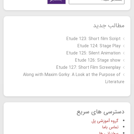
مطالب جدید
Etude 123: Short film Script
Etude 124: Stage Play
Etude 125: Silent Animation
Etude 126: Stage show
Étude 127: Short Film Screenplay
Along with Maxim Gorky: A Look at the Purpose of
Literature
دسترسی های سریع
گروه آموزشی پل
تماس باما
سخنرانی ها