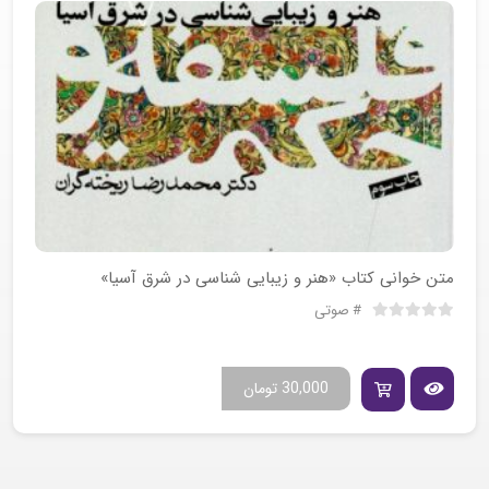
متن خوانی کتاب «هنر و زیبایی شناسی در شرق آسیا»
صوتی
30,000
تومان