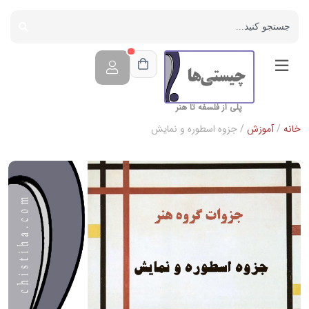
پلی از فلسفه تا هنر
خانه
/
آموزش
/ جزوه اسطوره و نمایش