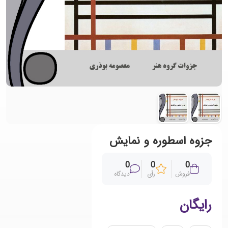
جزوه اسطوره و نمایش
0
0
0
فروش
رأی
دیدگاه
رایگان