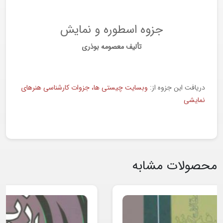
جزوه اسطوره و نمایش
تألیف معصومه بوذری
دریافت این جزوه از:
وبسایت چیستی ها، جزوات کارشناسی هنرهای
نمایشی
محصولات مشابه