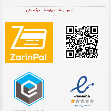
تماس با ما
درباره ما
درگاه مالی