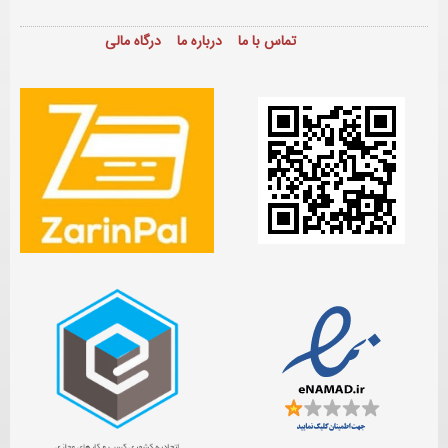
تماس با ما
درباره ما
درگاه مالی