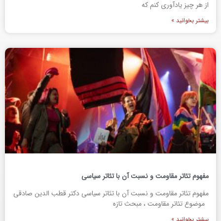
از هر چیز یادآوری کنم که
بیشتر بخوانید »
مفهوم تئاتر مقاومت و نسبت آن با تئاتر سیاسی
مفهوم تئاتر مقاومت و نسبت آن با تئاتر سیاسی دکتر قطب الدین صادقی
موضوع تئاتر مقاومت ، مبحث تازه
بیشتر بخوانید »