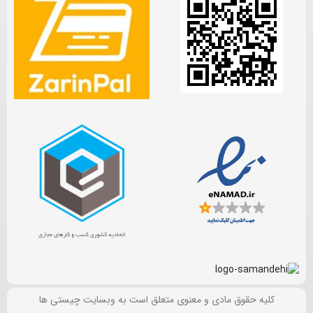
کلیه حقوق مادی و معنوی متعلق است به وبسایت چیستی ها