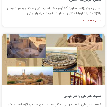
تحلیل خردورزانه اسطوره گفتگوی دکتر قطب الدین صادقی و امیرکاووس
بالازاده درباره ارتباط تئاتر و اسطوره فهیمه سیاحیان یکی
بیشتر بخوانید »
نسبت هنر ملی با هنر جهانی
نسبت هنر ملی با هنر جهانی دکتر قطب الدین صادقی لازم است پیش