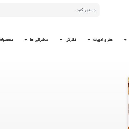
هنر و ادبیات
نگارش
سخنرانی ها
محصولات