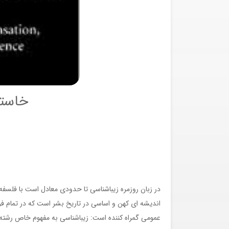
خاستگ
در زبان روزمره زیباشناسی تا حدودی معادل است با فلسفه ه
اندیشه ای کهن و اساسی در تاریخ بشر است که در تمام فرهن
عمومی گمراه کننده است: زیباشناسی به مفهوم خاص رشته ج