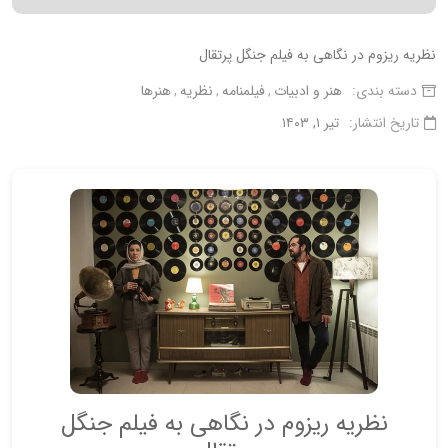
نظریه ریزوم در نگاهی به فیلم جنگل پرتقال
دسته بندی:
هنر و ادبیات
فیلمنامه
نظریه
هنرها
تاریخ انتشار:
تیر ۱, ۱۴۰۳
نظریه ریزوم در نگاهی به فیلم جنگل