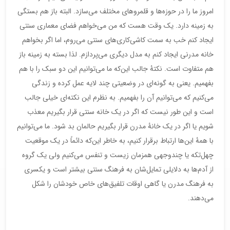
امروز ما را در حوزه‌ها و قلمروهای مختلف می‌سازد. البته باز هم بستگی
به زمینه دارد. یک وقت هست که من می‌خواهم فضای معماری سنتی
ایجاد کنم خب به سمت کاشی‌کاری‌های سنتی می‌روم، اما اگر بخواهم
خانه مدرنی ایجاد کنم به مدل دیگری می‌پردازم. لذا بسته به زمینه باز
هم متفاوت است. نکتۀ جالب این‌که ما می‌توانیم این دو سبک را با هم
بفهمیم. یعنی به گونه‌ای در وضعیتی چند لایه عمل کرده و زندگی
می‌کنیم که می‌توانیم آن را بفهمیم. به نظرم این نکته‌ای خیلی جالب
است و این طور نیست که اگر در یک خانه سنتی قرار بگیریم معذب
شویم یا اگر در یک خانۀ مدرن قرار بگیریم حالمان بد شود. ما می‌توانیم
با همۀ این‌ها ارتباط برقرار کنیم، به خاطر این‌که دائماً در یک موقعیت
چهل‌تکه یا چندوجهی همزمان زیست و تنفس می‌کنیم ولی یک گروه
از آدم‌ها به دلایلی تمایل‌شان به فرهنگ سنتی بیشتر است و یکسری
به فرهنگ مدرن یا گاهی اوقات تلفیق‌های خاص خودشان را شکل
می‌دهند.