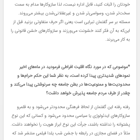
خودتان را اثبات کنید، قابل اداره نیست، لذا سازوکارها مدام به سمت
سخت‌تر شدن، وسواسی‌تر شدن و غیرعقلانی‌شدن بیشتر می‌روند.
مسئله بر سر گفتمان تبرایی است یعنی اگر حرف متفاوتی بزنید قبل از
این‌که به آن فکر کنند خشونت می‌ورزند و سازوکارهای خشن قانونی را
به کار می‌برند.
*موضوعی که در مورد نگاه اقلیت افراطی فرمودید در ماه‌های اخیر
نمودهای شدیدتری پیدا کرده است، به نظر شما این حکم حرام‌ها و
محدودیت‌ها و ممنوعیت‌ها در بطن جامعه چه سرنوشتی پیدا می‌کند و
چقدر از طرف مردم جامعه پذیرش خواهد داشت؟
رفته رفته این گفتمان از لحاظ فرهنگی محدودتر می‌شود و به قلمرو
سازوکارهای ایدئولوژی یا سیاسی محدود می‌شود و کسانی که این نوع
پشتوانه را نداشته باشند، جرأت این نوع ابراز هویت را نخواهند داشت.
مثلاً در فضای مجازی در رابطه با جشن شب یلدا فیلمی منتشر شد که