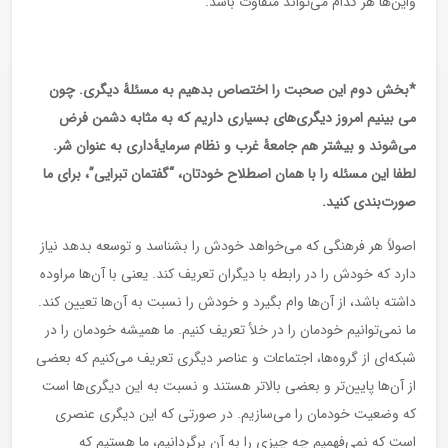
واین‌ها هر کدام می‌تواند متفاوت باشد.
*بخش دوم این صحبت را اختصاص بدهیم به مسئلۀ دیگری. چون
می بینیم امروز دیگری‌های بسیاری داریم که به مثابه دشمن فرض
می‌شوند و بیشتر هم جامعۀ غرب و نظام سرمایۀ‌داری به عنوان شر.
لطفا این مسئله را با همان اصطلاح خودتان، “گفتمان تبرایی”، برای ما
صورت‌بندی کنید.
اصولاً هر فرهنگی که می‌‌خواهد خودش را بشناسد و توسعه بدهد نیاز
دارد که خودش را در رابطه با دیگران تعریف کند. یعنی با آن‌ها مراوده
داشته باشد، از آن‌ها وام بگیرد و خودش را نسبت به آن‌ها تعیین کند.
ما نمی‌توانیم خودمان را در خلأ تعریف کنیم. ما همیشه خودمان را در
شبکه‌ای از گروه‌ها، اجتماعات و عناصر دیگری تعریف می‌کنیم که بعضی
از آن‌ها پایین‌تر و بعضی بالاتر هستند و نسبت به این دیگری‌ها است
که وضعیت خودمان را می‌سازیم. در صورتی که این دیگری عنصری
است که نمی‌فهمیم چه چیزی را به آن برگردانیم، ما هستیم که