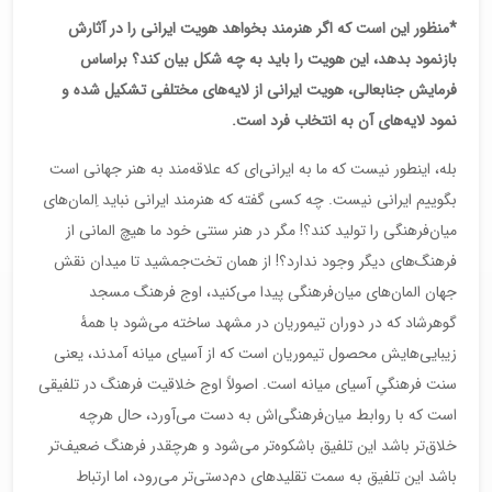
*منظور این است که اگر هنرمند بخواهد هویت ایرانی را در آثارش
بازنمود بدهد، این هویت را باید به چه شکل بیان کند؟ براساس
فرمایش جنابعالی، هویت ایرانی از لایه‌های مختلفی تشکیل شده و
نمود لایه‌های آن به انتخاب فرد است.
بله، اینطور نیست که ما به ایرانی‌ای که علاقه‌مند به هنر جهانی است
بگوییم ایرانی نیست. چه کسی گفته که هنرمند ایرانی نباید اِلمان‌های
میان‌فرهنگی را تولید کند؟! مگر در هنر سنتی خود ما هیچ المانی از
فرهنگ‌های دیگر وجود ندارد؟! از همان تخت‌جمشید تا میدان نقش
جهان المان‌های میان‌فرهنگی پیدا می‌کنید، اوج فرهنگ مسجد
گوهرشاد که در دوران تیموریان در مشهد ساخته می‌شود با همۀ
زیبایی‌هایش محصول تیموریان است که از آسیای میانه آمدند، یعنی
سنت فرهنگیِ آسیای میانه است. اصولاً اوج خلاقیت فرهنگ در تلفیقی
است که با روابط میان‌فرهنگی‌اش به دست می‌آورد، حال هرچه
خلاق‌تر باشد این تلفیق باشکوه‌تر می‌شود و هرچقدر فرهنگ ضعیف‌تر
باشد این تلفیق به سمت تقلیدهای دم‌دستی‌تر می‌رود، اما ارتباط