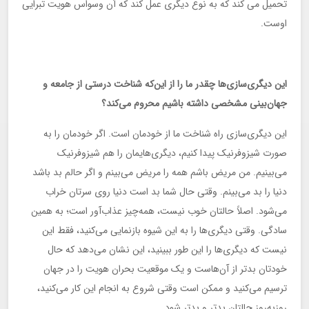
تحمیل می کند که به نوع دیگری عمل کند که آن وسواس هویت تبرایی
اوست.
این دیگری‌سازی‌ها چقدر ما را از این‌که شناخت درستی از جامعه و
جهان‌بینی مشخصی داشته باشیم محروم می‌کند؟
این دیگری‌سازی راه شناخت ما از خودمان است. اگر خودمان را به
صورت شیزوفرنیک پیدا کنیم، دیگری‌هایمان را هم شیزوفرنیک
می‌بینیم. من مریض باشم همه را مریض می‌بینم و اگر حالم بد باشد
دنیا را بد می‌بینم. وقتی حال شما بد است دنیا روی سرتان خراب
می‌شود. اصلاً حالتان خوب نیست، همه‌چیز عذاب‌آور است؛ به همین
سادگی. وقتی دیگری‌ها را به این شیوه بازنمایی می‌کنید، فقط این
نیست که دیگری‌ها را این طور ببینید، این نشان می‌دهد که حال
خودتان بدتر از آن‌هاست و یک موقعیت بحران هویت را در جهان
ترسیم می‌کنید و ممکن است وقتی شروع به انجام این کار می‌کنید،
روزبه‌روز حالتان بدتر و بدتر شود.