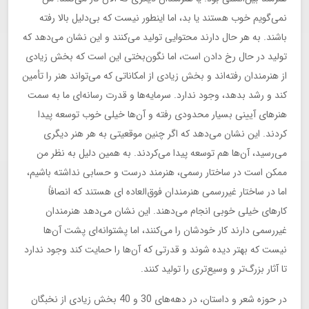
نمی‌گویم خوب هستند یا بد، اما اینطور نیست که بی‌دلیل بالا رفته
باشند. به هر حال دارند محتوایی تولید می‌کنند و این نشان می‌دهد که
تولید در حال رخ دادن است، اما نگون‌بختی این است که بخش زیادی
از هنرمندان رفته‌اند و بخش زیادی از امکاناتی که می‌تواند هنر را تأمین
کند و رشد بدهد، وجود ندارد. سرمایه‌ها و قدرت رسانه‌ای ما به سمت
هنرهای آیینی بسیار محدودی رفته و آن‌ها خیلی خوب توسعه پیدا
کردند. این نشان می‌دهد که اگر چنین موقعیتی به هر هنر دیگری
می‌رسید، آن‌ها هم توسعه پیدا می‌کردند. به همین دلیل به نظر من
ممکن است در ساختار رسمی، هنرمند درست و حسابی نداشته باشیم،
اما در ساختار غیررسمی هنرمندان فوق‌العاده ای هستند که انصافاً
کارهای خیلی خوبی انجام می‌دهند. این نشان می‌دهد هنرمندان
غیررسمی دارند کار خودشان را می‌کنند، اما پشتوانه‌ای پشت آن‌ها
نیست که بهتر دیده شوند و قدرتی که آن‌ها را حمایت کند وجود ندارد
تا آثار بزرگ‌تر و وسیع‌تری را تولید کنند.
در حوزه شعر و داستان، در دهه‌های 30 و 40 بخش زیادی از نخبگان