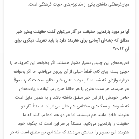
میان‌فرهنگی داشتن یکی از مکانیزم‌های حیات فرهنگی است.
آیا در مورد بازنمایی حقیقت در آثار می‌توان گفت حقیقت یعنی خیر
مطلق که جنبه‌ای آرمانی برای هنرمند دارد یا باید تعریف دیگری برای
آن گفت؟
تعریف‌های این چنینی بسیار دشوار هستند، اگر بخواهم این تعریف‌ها را
خیلی بسته بیان کنم، قطعاً خیلی از آن بیرون می‌افتم. اما اگر بخواهم
درباره واژه‌ای که شما به کار بردید یعنی خیر مطلق صحبت کنم؛ اصولاً
هر هنرمند، هر سنت هنری یا هر حلقۀ هنری می‌تواند دریافت‌های
خاص خودش را از این خیر مطلق داشته باشد و به همین دلیل است
که شیوه‌ها و سبک‌های مختلفی هم خلق می‌شوند. طبیعتاً آثار دو
هنرمند خلاق مانند هم نیستند، اما هر دو هم ادعا می‌کنند که ما
حقیقت را بازنمایی می‌کنیم. مسئلۀ بر سر این است که چگونه خود
هنرمند این تصویر را نمایش می‌دهد که مثلا این نور مطلق است که در