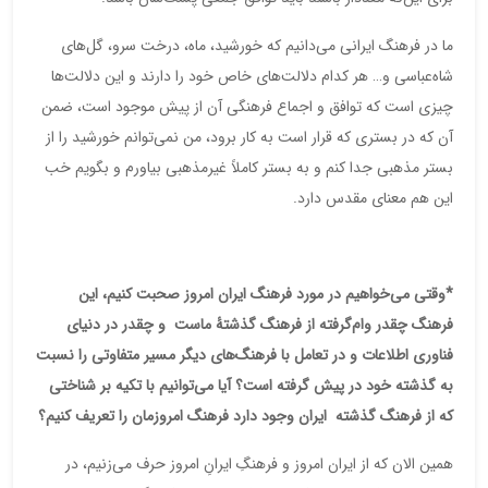
ما در فرهنگ ایرانی می‌دانیم که خورشید، ماه، درخت سرو، گل‌های
شاه‌عباسی و… هر کدام دلالت‌های خاص خود را دارند و این دلالت‌ها
چیزی است که توافق و اجماع فرهنگی آن از پیش موجود است، ضمن
آن که در بستری که قرار است به کار برود، من نمی‌توانم خورشید را از
بستر مذهبی جدا کنم و به بستر کاملاً غیرمذهبی بیاورم و بگویم خب
این هم معنای مقدس دارد.
*وقتی می‌خواهیم در مورد فرهنگ ایران امروز صحبت کنیم، این
فرهنگ چقدر وام‌گرفته از فرهنگ گذشتۀ ماست و چقدر در دنیای
فناوری اطلاعات و در تعامل با فرهنگ‌های دیگر مسیر متفاوتی را نسبت
به گذشته خود در پیش گرفته است؟ آیا می‌توانیم با تکیه بر شناختی
که از فرهنگ گذشته ایران وجود دارد فرهنگ امروزمان را تعریف کنیم؟
همین الان که از ایران امروز و فرهنگِ ایرانِ امروز حرف می‌زنیم، در