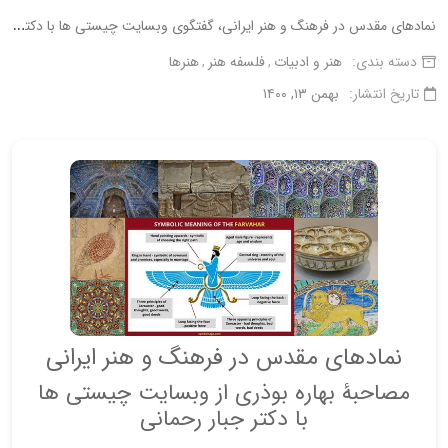
ن
مادهای مقدس در فرهنگ و هنر ایرانی، گفتگوی وبسایت چیستی ها با دکتر جبار رحمانی
دسته بندی:
هنر و ادبیات
فلسفه هنر
هنرها
تاریخ انتشار:
بهمن ۱۳, ۱۴۰۰
نمادهای مقدس در فرهنگ و هنر ایرانی
مصاحبۀ بهاره بوذری از وبسایت چیستی ها
با دکتر جبار رحمانی