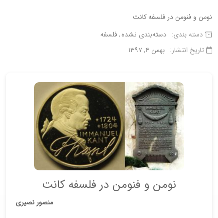
نومن و فنومن در فلسفه كانت
دسته بندی:
دسته‌بندی نشده
فلسفه
تاریخ انتشار:
بهمن ۴, ۱۳۹۷
نومن و فنومن در فلسفه كانت
منصور نصیری