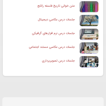
متن خوانی تاریخ فلسفه راتلج
جلسات درس عکاسی دیجیتال
جلسات درس نرم افزارهای گرافیکی
جلسات درس عکاسی مستند اجتماعی
جلسات درس تصویربرداری