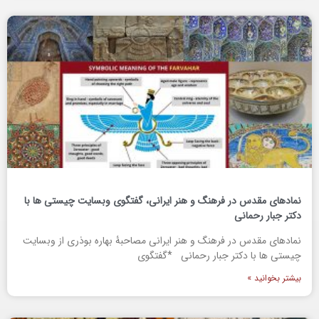
نمادهای مقدس در فرهنگ و هنر ایرانی، گفتگوی وبسایت چیستی ها با
دکتر جبار رحمانی
نمادهای مقدس در فرهنگ و هنر ایرانی مصاحبۀ بهاره بوذری از وبسایت
چیستی ها با دکتر جبار رحمانی *گفتگوی
بیشتر بخوانید »