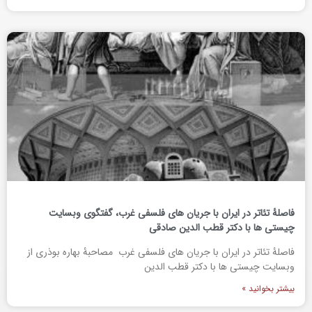
فاصلۀ تئاتر در ایران با جریان های فلسفی غرب، گفتگوی وبسایت
چیستی ها با دکتر قطب الدین صادقی
فاصلۀ تئاتر در ایران با جریان های فلسفی غرب مصاحبۀ بهاره بوذری از
وبسایت چیستی ها با دکتر قطب الدین
بیشتر بخوانید »