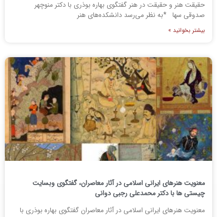
حقیقت هنر و حقیقت در هنر گفتگوی بهاره بوذری با دکتر منوچهر
صدوقی سها *به نظر می‌رسد دانشکده‌های هنر
بیشتر بخوانید »
معنویت هنرهای ایرانی اسلامی در آثار معاصران، گفتگوی وبسایت
چیستی ها با دکتر محمدعلی رجبی دوانی
معنویت هنرهای ایرانی اسلامی در آثار معاصران گفتگوی بهاره بوذری با