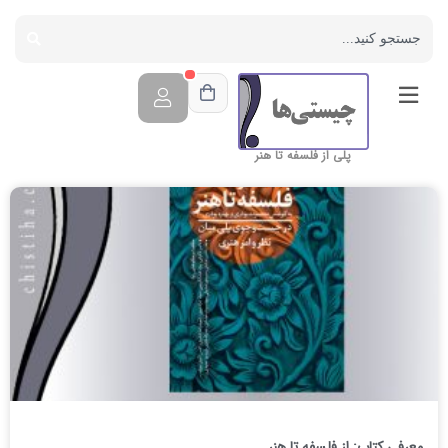
پلی از فلسفه تا هنر
معرفی کتاب: از فلسفه تا هنر