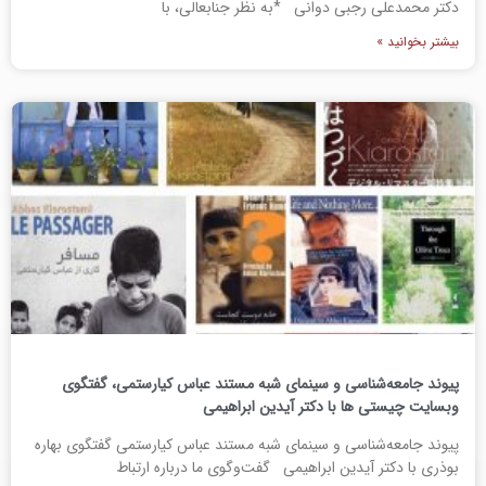
دکتر محمدعلی رجبی دوانی *به نظر جنابعالی، با
بیشتر بخوانید »
پیوند جامعه‌شناسی و سینمای شبه مستند عباس کیارستمی، گفتگوی
وبسایت چیستی ها با دکتر آیدین ابراهیمی
پیوند جامعه‌شناسی و سینمای شبه مستند عباس کیارستمی گفتگوی بهاره
بوذری با دکتر آیدین ابراهیمی گفت‌وگوی ما درباره ارتباط