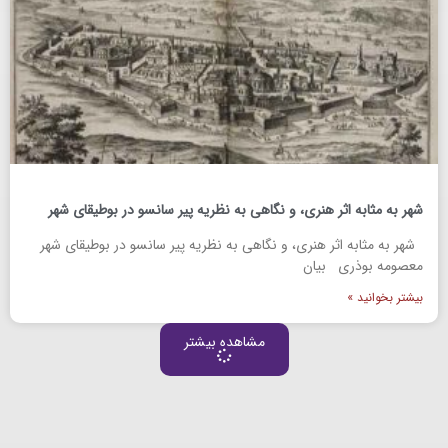
شهر به مثابه اثر هنری، و نگاهی به نظریه پیر سانسو در بوطیقای شهر
شهر به مثابه اثر هنری، و نگاهی به نظریه پیر سانسو در بوطیقای شهر
معصومه بوذری بیان
بیشتر بخوانید »
مشاهده بیشتر