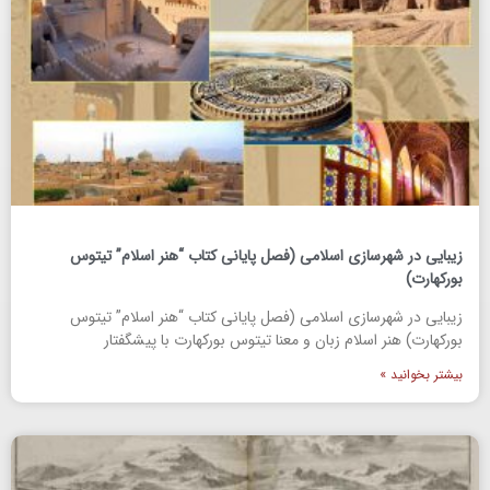
زیبایی در شهرسازی اسلامی (فصل پایانی کتاب “هنر اسلام” تیتوس
بورکهارت)
زیبایی در شهرسازی اسلامی (فصل پایانی کتاب “هنر اسلام” تیتوس
بورکهارت) هنر اسلام زبان و معنا تیتوس بورکهارت با پیشگفتار
بیشتر بخوانید »