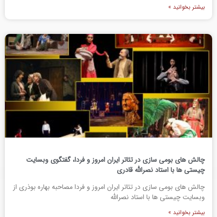
بیشتر بخوانید »
چالش های بومی سازی در تئاتر ایران امروز و فردا، گفتگوی وبسایت
چیستی ها با استاد نصرالله قادری
چالش های بومی سازی در تئاتر ایران امروز و فردا مصاحبه بهاره بوذری از
وبسایت چیستی ها با استاد نصرالله
بیشتر بخوانید »