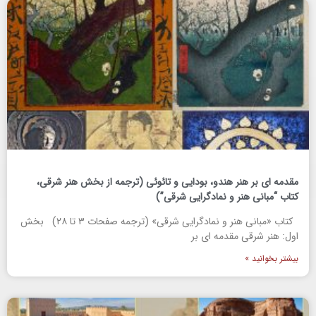
مقدمه ای بر هنر هندو، بودایی و تائوئی (ترجمه از بخش هنر شرقی،
کتاب “مبانی هنر و نمادگرایی شرقی”)
کتاب «مبانی هنر و نمادگرایی شرقی» (ترجمه صفحات ۳ تا ۲۸) بخش
اول: هنر شرقی مقدمه ای بر
بیشتر بخوانید »