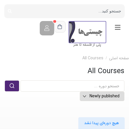
پلی از فلسفه تا هنر
صفحه اصلی
All Courses
All Courses
هیچ دوره‌ای پیدا نشد