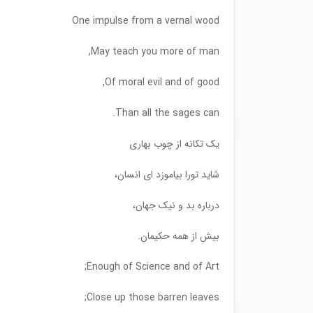
One impulse from a vernal wood
May teach you more of man,
Of moral evil and of good,
Than all the sages can.
یک تکانه از چوب بهاری
شاید تورا بیاموزد ای انسان،
درباره بد و نیک جهان،
بیش از همه حکیمان.
Enough of Science and of Art;
Close up those barren leaves;