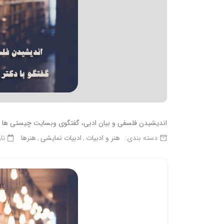
اندیشیدن فلسفی و بیان ادبی، گفتگوی وبسایت چیستی ها ب
دسته بندی:
هنر و ادبیات
ادبیات نمایشی
هنرها
تا