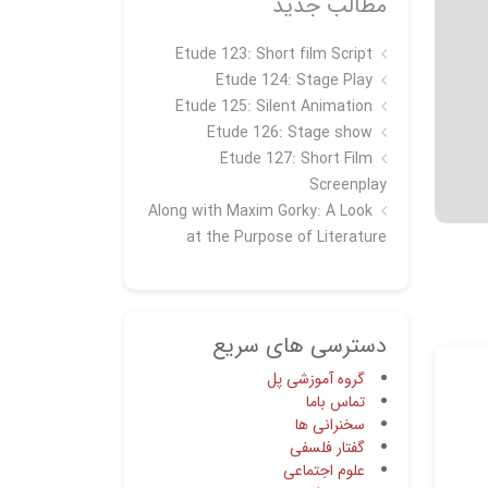
مطالب جدید
Etude 123: Short film Script
Etude 124: Stage Play
Etude 125: Silent Animation
Etude 126: Stage show
Étude 127: Short Film
Screenplay
Along with Maxim Gorky: A Look
at the Purpose of Literature
دسترسی های سریع
گروه آموزشی پل
تماس باما
سخنرانی ها
گفتار فلسفی
علوم اجتماعی