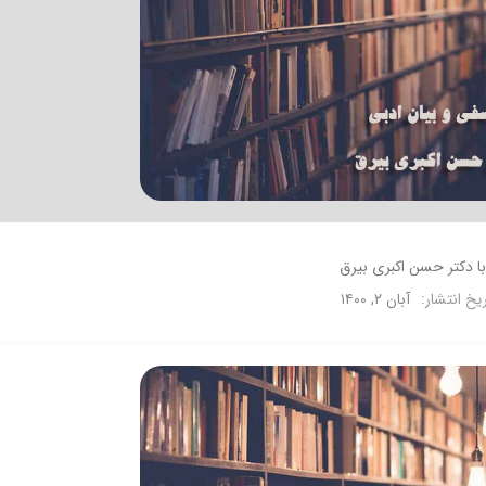
ا دکتر حسن اکبری بیرق
ریخ انتشار:
آبان ۲, ۱۴۰۰