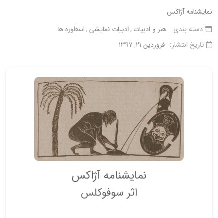
نمایشنامه آژاکس
دسته بندی:
هنر و ادبیات
ادبیات نمایشی
اسطوره ها
تاریخ انتشار:
فروردین ۲۱, ۱۳۹۷
نمایشنامه آژاکس
اثر سوفوکلس