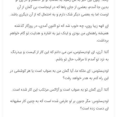
بدین جا آمدم، بعضی از جای پاها که در اینجاست بی گمان از آن
اوست اما به بعضی دیگر شک دارم و به احتمال که از آن دیگری باشد.
ای الهه زیبا روی، چه خوب شد که تو اکنون آمدی، در روزگار گذشته
همیشه راهنمای من بودی و اینک نیز به اشاره و هدایت تو گام خواهم
برداشت.
آتنا: آری، ای اودیسئوس، من می دانم که این کار از کیست و بیدرنگ
به نزد تو آمدم تا مراقب حال تو باشم.
اودیسئوس: ای ملکه ما، آیا گمان من به صواب است یا هر کوششی در
این راه کنم به هدر خواهد رفت؟
آتنا: آری گمان تو به صواب است و آژاکس مرتکب این کار شده است.
اودیسئوس: مگر جنون بر او عارض شده است که به چنین کار سفیهانه
ای دست زده است؟