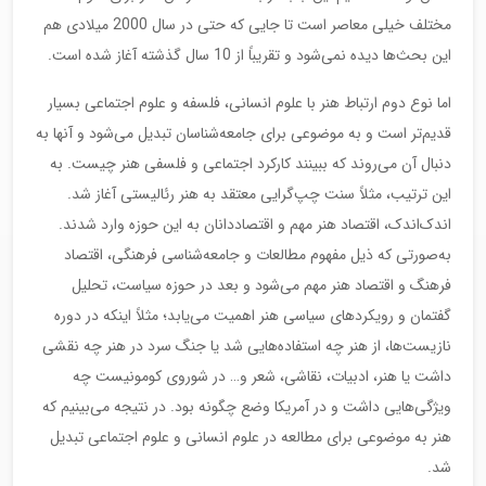
مختلف خیلی معاصر است تا جایی که حتی در سال 2000 میلادی هم
این بحث‌ها دیده نمی‌شود و تقریباً از 10 سال گذشته آغاز شده است.
اما نوع دوم ارتباط هنر با علوم انسانی، فلسفه و علوم اجتماعی بسیار
قدیم‌تر است و به موضوعی برای جامعه‌شناسان تبدیل می‌شود و آنها به
دنبال آن می‌روند که ببینند کارکرد اجتماعی و فلسفی هنر چیست. به
این ترتیب، مثلاً سنت چپ‌گرایی معتقد به هنر رئالیستی آغاز شد.
اندک‌اندک، اقتصاد هنر مهم و اقتصاددانان به این حوزه وارد شدند.
به‌صورتی که ذیل مفهوم مطالعات و جامعه‌شناسی فرهنگی، اقتصاد
فرهنگ و اقتصاد هنر مهم می‌شود و بعد در حوزه سیاست، تحلیل
گفتمان و رویکردهای سیاسی هنر اهمیت می‌یابد؛ مثلاً اینکه در دوره
نازیست‌ها، از هنر چه استفاده‌هایی شد یا جنگ سرد در هنر چه نقشی
داشت یا هنر، ادبیات، نقاشی، شعر و… در شوروی کومونیست چه
ویژگی‌هایی داشت و در آمریکا وضع چگونه بود. در نتیجه می‌بینیم که
هنر به موضوعی برای مطالعه در علوم انسانی و علوم اجتماعی تبدیل
شد.