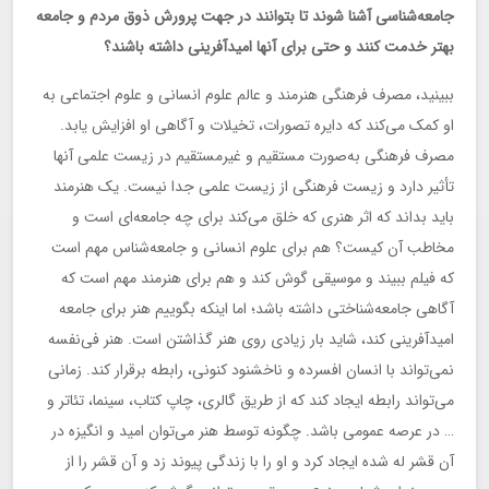
جامعه‌شناسی آشنا شوند تا بتوانند در جهت پرورش ذوق مردم و جامعه
بهتر خدمت کنند و حتی برای آنها امیدآفرینی داشته باشند؟
ببینید، مصرف فرهنگی هنرمند و عالم علوم انسانی و علوم اجتماعی به
او کمک می‌کند که دایره تصورات، تخیلات و آگاهی او افزایش یابد.
مصرف فرهنگی به‌صورت مستقیم و غیرمستقیم در زیست علمی آنها
تأثیر دارد و زیست فرهنگی از زیست علمی جدا نیست. یک هنرمند
باید بداند که اثر هنری که خلق می‌کند برای چه جامعه‌ای است و
مخاطب آن کیست؟ هم برای علوم انسانی و جامعه‌شناس مهم است
که فیلم ببیند و موسیقی گوش کند و هم برای هنرمند مهم است که
آگاهی جامعه‌شناختی داشته باشد؛ اما اینکه بگوییم هنر برای جامعه
امیدآفرینی کند، شاید بار زیادی روی هنر گذاشتن است. هنر فی‌نفسه
نمی‌تواند با انسان افسرده و ناخشنود کنونی، رابطه برقرار کند. زمانی
می‌تواند رابطه ایجاد کند که از طریق گالری، چاپ کتاب، سینما، تئاتر و
… در عرصه عمومی باشد. چگونه توسط هنر می‌توان امید و انگیزه در
آن قشر له شده ایجاد کرد و او را با زندگی پیوند زد و آن قشر را از