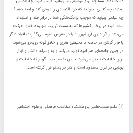
دست نداد. شما چه نوع موسیقی می‌توانید گوش کنید، چه عکسی
ببینید، چه کتابی بخوانید که درد اقتصادی را درمان کند و امید دهد؟
چه فیلمی ببینید که موجب برانگیختگی شما در برابر ظلم و استبداد
شود، البته در برخی کشورها که به سمت تربیت شهروند خلاق حرکت
می‌کنند و اثر هنری آن شهروند را در معرض عموم می‌گذارند، افراد دیگر
با قرار گرفتن در جامعه با محیطی هنری و خلاق‌گونه روبه‌رو می‌شود.
در چنین جامعه‌ای هنر امید تولید می‌کند و به وسیله، دانش و ابزار
برای خلاقیت تبدیل می‌شود. با این تفسیر باید بگویم که خلاقیت و
پویایی در ایران مسدود است و هنر در پستو قرار گرفته است.
[1]
عضو هیئت‌علمی پژوهشکده مطالعات فرهنگی و علوم اجتماعی