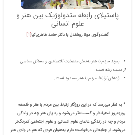
پاستیلای رابطه متدولوژیک بین هنر و
علوم انسانی
گفت‌وگوی مونا روشندل با دکتر حامد طاهری‌کیا
[1]
پیوند مردم با هنر به‌دلیل معضلات اقتصادی و مسائل سیاسی
از دست رفته است.
راه‌های ارتباط مردم با هنر مسدود است.
* به نظر می‌رسد که در این روزگار ارتباط بین مردم با هنر و فلسفه
روزبه‌روز ضعیف‌تر و گسسته‌تر می‌شود و رد پای هنر چه در زندگی
مردم و چه در زندگی عالمان علوم انسانی و علوم اجتماعی کمرنگ‌تر
می‌شود. از جنابعالی درخواست دارم به‌عنوان فردی که هم در وادی هنر