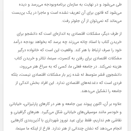
طی می‌شود و در نهایت به سازمان برنامه‌وبودجه می‌رسد و دیده
می‌شود که قانون برای آن تعریف نشده است و ماجرا در یک بن‌بست
می‌ماند که نمی‌توان از آن جلوتر رفت.
از طرف دیگر، مشکلات اقتصادی به اندازه‌ای است که دانشجو برای
خریدن کتاب با استاد چانه می‌زند چه برسد که بخواهد بودجه درآمد
خود را صرف ارتباط با هنر کند. واقعیت این است که خانواده‌ درگیر
مشکلات اقتصادی برای رفتن به کنسرت، سینما، تئاتر و خریدن کتاب
هزینه نمی‌کند. در جامعه فعلی ما، کسی که به سراغ هنر می‌رود،
دانشجوی قشر متوسط له شده زیر بار مشکلات اقتصادی نیست، بلکه
فردی است که دغدغه‌های اقتصادی ندارد. این افراد بخش اندکی از
جامعه را تشکیل می‌دهند.
علاوه بر آن، اکنون پیوند بین جامعه و هنر در کارهای پارتیزانی، خیابانی
و خودسر مانند موسیقی‌های خیابانی شکل می‌گیرد. هنرهای گرافیتی و
نقاشی هم نداریم، فقط برای عید نوروز شهرداری با آذین‌بندی کارهایی
انجام می‌دهد که نشان چندانی از هنر ندارد. فارغ از اینکه ما سینما،