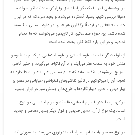
در برهه‌هایی اینها با یکدیگر رابطه نیز برقرار کرده‌اند که اگر بخواهیم
دقیقاً بررسی کنیم، بسیار گسترده می‌شود و بعید می‌دانم که در ایران
چنین مطالعاتی درباره تأثیرگذاری هر هنری در علوم انسانی و فلسفه
شده باشد. این حوزه مطالعاتی، کار تاریخی می‌خواهد که ما انجام
ندادیم و در این باره فقط کلی بحث شده است.
از طرف دیگر، فلسفه، علوم انسانی و علوم اجتماعی هر کدام به شیوه و
منش خود به سمت هنر می‌آیند و با آن ارتباط می‌گیرند و حتی گاهی
ممزوج می‌شوند. ناگفته نماند که علوم سیاسی هم با هنر ارتباط دارد که
نمونه آن را می‌توانیم در تأثیر نقاشی‌های اعتراضی خیابانی در مصر بر
بهار عربی و حتی دیوارنگاره‌ها و طرح‌های جنبش سبز در ایران ببینیم.
در کل، ارتباط هنر با علوم انسانی، فلسفه و علوم اجتماعی دو نوع
است: یک نوع از آن، بسیار قدیمی و نوع دیگر بسیار معاصر و جدید
است.
در نوع معاصر، رابطه آنها به رابطه متدولوژی می‌رسد. به صورتی که