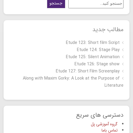
جستجو
مطالب جدید
Etude 123: Short film Script
Etude 124: Stage Play
Etude 125: Silent Animation
Etude 126: Stage show
Étude 127: Short Film Screenplay
Along with Maxim Gorky: A Look at the Purpose of
Literature
دسترسی های سریع
گروه آموزشی پل
تماس باما