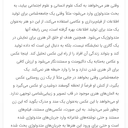
وقتی هنر می‌خواهد به کمک علوم انسانی و علوم اجتماعی بیاید، به
بحث متدولوژی وارد می‌شود؛ مثلاً وقتی یک جامعه‌شناس برای تولید
اطلاعات از فیلم‌برداری و عکاسی استفاده می‌کند، از این دو هنر به‌عنوان
یک متد برای تولید اطلاعات بهره گرفته است، پس رابطه آنها
متدولوژیک می‌شود. همچنین هدف او خلق اثر هنری برای نمایش در
یک گالری یا نمایشگاه نیست، بلکه به دنبال این است که داده تولید
کند و بتواند زندگی آن افراد را از راه این عکس تحلیل کند. اینجا عکس
و عکاس به‌مثابه یک داکیومنت و مستندنگار می‌شود و ارزش کافی
برای اثر هنری شدن ندارد و ما را وارد حیطه هنر نمی‌کند. یک
جامعه‌شناس وقتی بخواهد در جایی مثلاً از یک زن روستایی عکس
بگیرد، از کنش او فرضاً از لحظه گوسفند دوشیدن او عکس می‌گیرد و
به المان‌های هنری موجود در قاب تصویر و زیبایی‌شناسی توجهی ندارد.
او می‌خواهد با این عکس به‌عنوان یک سند و مدرک بگوید که این زن
چطور شیر می‌دوشد. به این صورت، عکسی‌های مستند، فیلم‌های
مستند و حتی نوشته‌های شاعرانه وارد جریان‌های متدولوژی شده
است و حتی برای ورود این هنرها به جریان‌های متدولوژی بحث شده