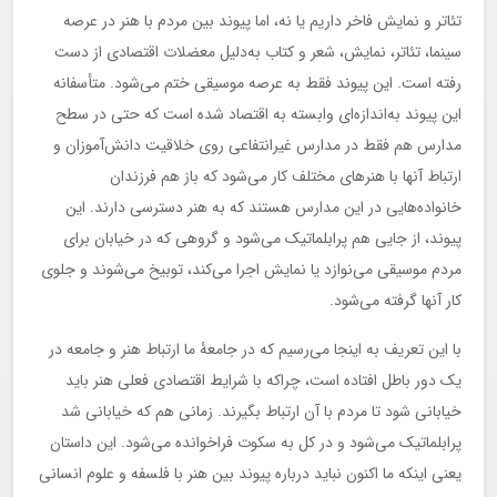
تئاتر و نمایش فاخر داریم یا نه، اما پیوند بین مردم با هنر در عرصه
سینما، تئاتر، نمایش، شعر و کتاب به‌دلیل معضلات اقتصادی از دست
رفته است. این پیوند فقط به عرصه موسیقی ختم می‌شود. متأسفانه
این پیوند به‌اندازه‌ای وابسته به اقتصاد شده است که حتی در سطح
مدارس هم فقط در مدارس غیرانتفاعی روی خلاقیت دانش‌آموزان و
ارتباط آنها با هنرهای مختلف کار می‌شود که باز هم فرزندان
خانواده‌هایی در این مدارس هستند که به هنر دسترسی دارند. این
پیوند، از جایی هم پرابلماتیک می‌شود و گروهی که در خیابان برای
مردم موسیقی می‌نوازد یا نمایش اجرا می‌کند، توبیخ می‌شوند و جلوی
کار آنها گرفته می‌شود.
با این تعریف به اینجا می‌رسیم که در جامعۀ ما ارتباط هنر و جامعه در
یک دور باطل افتاده است، چراکه با شرایط اقتصادی فعلی هنر باید
خیابانی شود تا مردم با آن ارتباط بگیرند. زمانی هم که خیابانی شد
پرابلماتیک می‌شود و در کل به سکوت فراخوانده می‌شود. این داستان
یعنی اینکه ما اکنون نباید درباره پیوند بین هنر با فلسفه و علوم انسانی