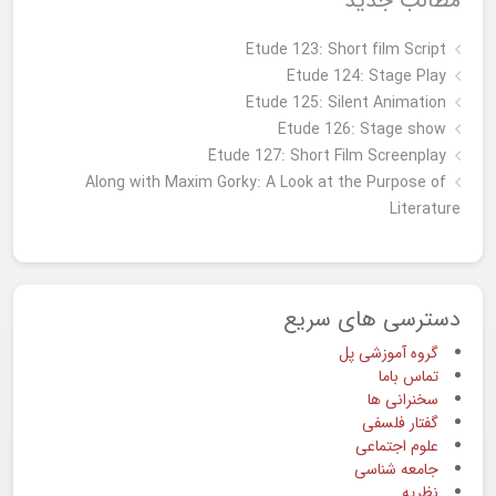
مطالب جدید
Etude 123: Short film Script
Etude 124: Stage Play
Etude 125: Silent Animation
Etude 126: Stage show
Étude 127: Short Film Screenplay
Along with Maxim Gorky: A Look at the Purpose of
Literature
دسترسی های سریع
گروه آموزشی پل
تماس باما
سخنرانی ها
گفتار فلسفی
علوم اجتماعی
جامعه شناسی
نظریه