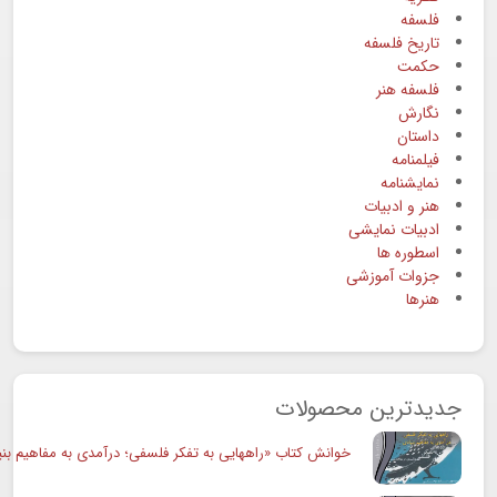
فلسفه
تاریخ فلسفه
حکمت
فلسفه هنر
نگارش
داستان
فیلمنامه
نمایشنامه
هنر و ادبیات
ادبیات نمایشی
اسطوره ها
جزوات آموزشی
هنرها
جدیدترین محصولات
خوانش کتاب «راههایی به تفکر فلسفی؛ درآمدی به مفاهیم بنی