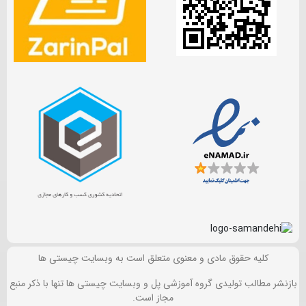
کلیه حقوق مادی و معنوی متعلق است به وبسایت چیستی ها
بازنشر مطالب تولیدی گروه آموزشی پل و وبسایت چیستی ها تنها با ذکر منبع
مجاز است.