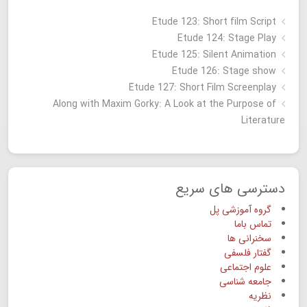
Etude 123: Short film Script
Etude 124: Stage Play
Etude 125: Silent Animation
Etude 126: Stage show
Étude 127: Short Film Screenplay
Along with Maxim Gorky: A Look at the Purpose of
Literature
دسترسی های سریع
گروه آموزشی پل
تماس باما
سخنرانی ها
گفتار فلسفی
علوم اجتماعی
جامعه شناسی
نظریه