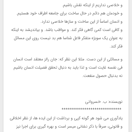
و خلاصی نداریم از اینکه نقش باشیم.
و خودمان هم دائم در حال ساخت برای جامعه اطراف خود هستیم.
و انسان اساساً از این ساخت و سازها خلاصی ندارد.
و کافی است کمی گاهی فکر کند. و مواظب باشد. و بیاندیشد به اینکه
به عنوان یک سوبژه متفکر فاعل شناسا هم بد نیست روی این مسائل
فکر کند.
و مسائلی از این دست. مثلا این نظر که: جان رالز معتقد است انسان
فی نفسه غایت است و لذا باید به دنبال تحقق فضیلت انسان باشیم
نه بدنبال حصول منفعت.
نویسنده: ب. خسروانی
*****************************
یادآوری می شود هر گونه کپی و برداشت از این ایده ها، از نظر اخلاقی
و قانونی، صرفاً با ذکر نشانی میسر است و بهره گیری برای اجرا نیز