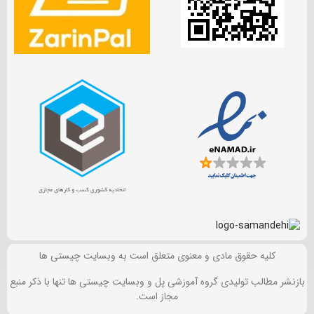
کلیه حقوق مادی و معنوی متعلق است به وبسایت چیستی ها
بازنشر مطالب تولیدی گروه آموزشی پل و وبسایت چیستی ها تنها با ذکر منبع
مجاز است.