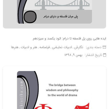
ایده هایی روی پل فلسفه تا درام: اتود یکصد و سیزدهم
دسته بندی:
نگارش
ادبیات نمایشی
فیلمنامه
هنر و ادبیات
هنرها
تاریخ انتشار:
بهمن ۹, ۱۳۹۸