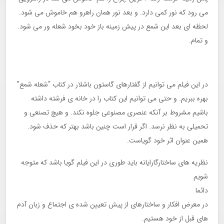
می رود که نور کمی دارد. و بعد نور همان راهرو هم خاموش می شود.
لحظه ای بعد این شمع در پیش زمینه باز خود بخود شعله ور می شود.
و تمام.
در این فیلم می توانیم از گفتارهای گاستون باشلار در کتاب “شعله شمع”
بهره ببریم. و حتی می توانیم این کتاب را در خانه ی فرشته داشته
باشیم مشروط بر آنکه عنصری مصنوعی جلوه نکند. و هیچ تصنعی و
تحمیلی به نظر نرسد. اگر قرار است چنین باشد بهتر که حذف شود.
همین عنوان اثر خود گویاست.
نظریه های ساختارگارایانه باید طوری در این فیلم گویا باشد که متوجه
شویم
دائما
در معرض افکار و ساختارهای از پیش تعیین شده ی اجتماع و زبان آدم
های قبل از خود هستیم.