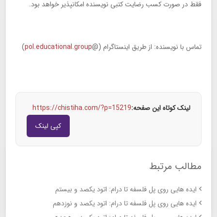
فقط در صورت کسب رضایت کتبی نویسنده امکانپذیر خواهد بود.
تماس با نویسنده: از طریق اینستاگرام (@
pol.educational.group
)
لینک کوتاه این صفحه:
https://chistiha.com/?p=15219
کپی لینک
مطالب مرتبط
ایده هایی روی پل فلسفه تا درام: اتود یکصد و بیستم
ایده هایی روی پل فلسفه تا درام: اتود یکصد و نوزدهم