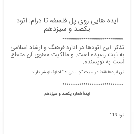
ایده هایی روی پل فلسفه تا درام: اتود
یکصد و سیزدهم
*****************************
تذکر: این اتودها در اداره فرهنگ و ارشاد اسلامی
به ثبت رسیده است. و مالکیت معنوی آن متعلق
است به نویسنده.
این اتودها فقط در سایت “چیستی ها” اجازۀ بازنشر دارند.
*****************************
ایدۀ شماره یکصد و سیزدهم
اتود 113