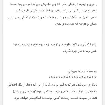
را در پی تردید در همان خبر ابتدایی خاموش می کند و می رود سمت
پنجره و پرده را کنار می زند، پنجره ی قفل شده اش را باز می کند،
نفسی عمیق می کشد و خیره می شود به دوردست اجتماع و خیابان و
میدان و هرچه که هست؛ و تمام.
برای تکمیل این اتود اولیه، می توانیم از نظریه های بوردیو در مورد
نقش رسانه نیز بهره بگیریم.
نویسنده: ب. خسروانی
*****************************
یادآوری می شود هر گونه کپی و برداشت از این ایده ها، از نظر اخلاقی
و قانونی، صرفاً با ذکر نشانی میسر است و بهره گیری برای اجرا نیز
فقط در صورت کسب رضایت کتبی نویسنده امکانپذیر خواهد بود.