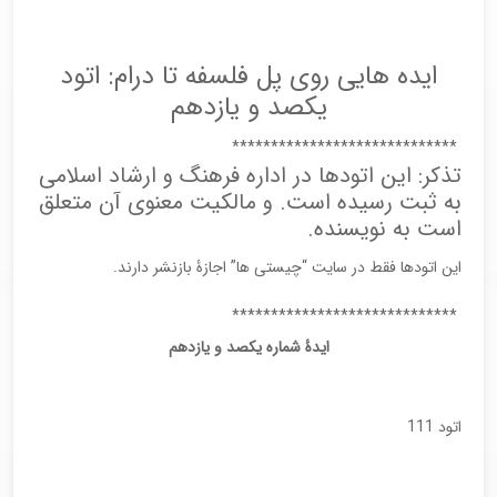
ایده هایی روی پل فلسفه تا درام: اتود
یکصد و یازدهم
*****************************
تذکر: این اتودها در اداره فرهنگ و ارشاد اسلامی
به ثبت رسیده است. و مالکیت معنوی آن متعلق
است به نویسنده.
این اتودها فقط در سایت “چیستی ها” اجازۀ بازنشر دارند.
*****************************
ایدۀ شماره یکصد و یازدهم
اتود 111