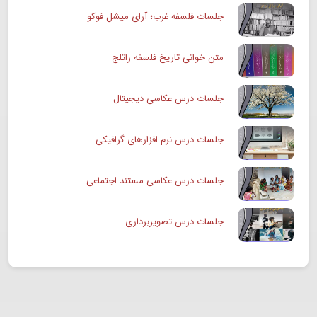
جلسات فلسفه غرب؛ آرای میشل فوکو
متن خوانی تاریخ فلسفه راتلج
جلسات درس عکاسی دیجیتال
جلسات درس نرم افزارهای گرافیکی
جلسات درس عکاسی مستند اجتماعی
جلسات درس تصویربرداری