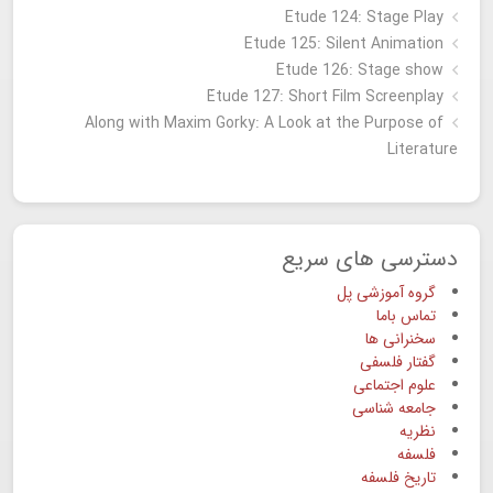
Etude 124: Stage Play
Etude 125: Silent Animation
Etude 126: Stage show
Étude 127: Short Film Screenplay
Along with Maxim Gorky: A Look at the Purpose of
Literature
دسترسی های سریع
گروه آموزشی پل
تماس باما
سخنرانی ها
گفتار فلسفی
علوم اجتماعی
جامعه شناسی
نظریه
فلسفه
تاریخ فلسفه