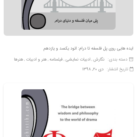
ایده هایی روی پل فلسفه تا درام: اتود یکصد و یازدهم
دسته بندی:
نگارش
ادبیات نمایشی
فیلمنامه
هنر و ادبیات
هنرها
تاریخ انتشار:
دی ۲۰, ۱۳۹۸