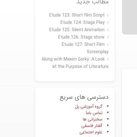
مطالب جدید
Etude 123: Short film Script
Etude 124: Stage Play
Etude 125: Silent Animation
Etude 126: Stage show
Étude 127: Short Film
Screenplay
Along with Maxim Gorky: A Look
at the Purpose of Literature
دسترسی های سریع
گروه آموزشی پل
تماس باما
سخنرانی ها
گفتار فلسفی
علوم اجتماعی