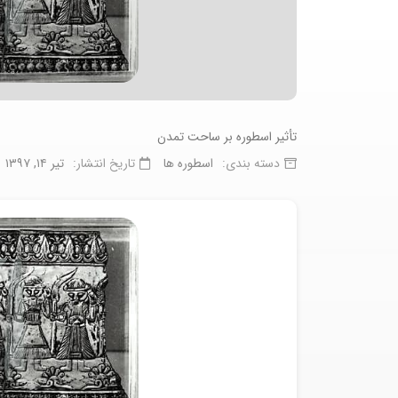
تأثیر اسطوره بر ساحت تمدن
دسته بندی:
اسطوره ها
تاریخ انتشار:
تیر ۱۴, ۱۳۹۷