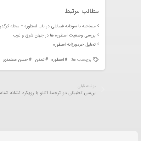
مطالب مرتبط
مصاحبه با سودابه فضایلی در باب اسطوره – مجله کرگدن
بررسی وضعیت اسطوره ها در جهان شرق و غرب
تحلیل خردورزانه اسطوره
برچسب ها:
اسطوره
تمدن
حسن معتمدی
نوشته قبلی
بررسی تطبیقی دو ترجمۀ اتللو با رویکرد نشانه شنا