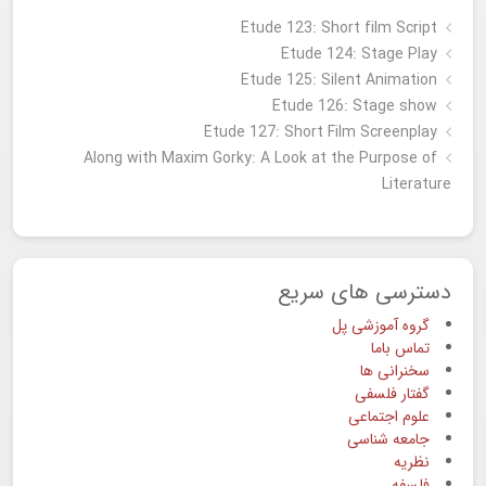
Etude 123: Short film Script
Etude 124: Stage Play
Etude 125: Silent Animation
Etude 126: Stage show
Étude 127: Short Film Screenplay
Along with Maxim Gorky: A Look at the Purpose of
Literature
دسترسی های سریع
گروه آموزشی پل
تماس باما
سخنرانی ها
گفتار فلسفی
علوم اجتماعی
جامعه شناسی
نظریه
فلسفه