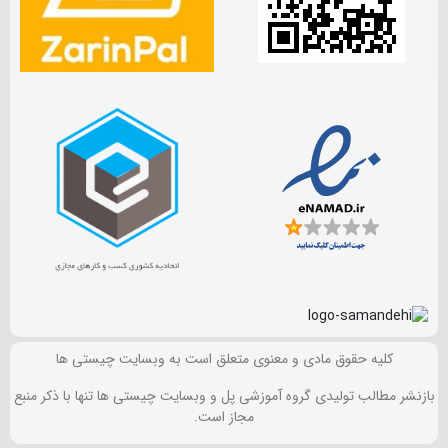
کلیه حقوق مادی و معنوی متعلق است به وبسایت چیستی ها
بازنشر مطالب تولیدی گروه آموزشی پل و وبسایت چیستی ها تنها با ذکر منبع
مجاز است.