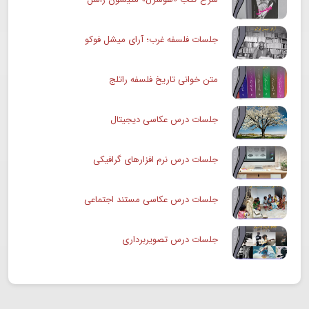
جلسات فلسفه غرب؛ آرای میشل فوکو
متن خوانی تاریخ فلسفه راتلج
جلسات درس عکاسی دیجیتال
جلسات درس نرم افزارهای گرافیکی
جلسات درس عکاسی مستند اجتماعی
جلسات درس تصویربرداری