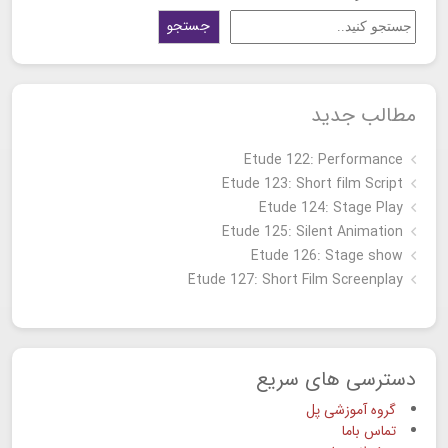
جستجو
مطالب جدید
Etude 122: Performance
Etude 123: Short film Script
Etude 124: Stage Play
Etude 125: Silent Animation
Etude 126: Stage show
Étude 127: Short Film Screenplay
دسترسی های سریع
گروه آموزشی پل
تماس باما