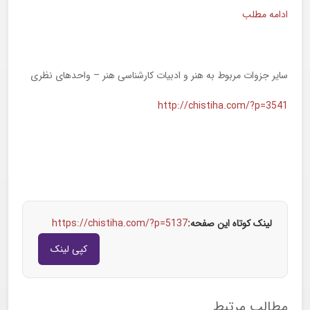
ادامه مطلب
سایر جزوات مربوط به هنر و ادبیات کارشناسی هنر – واحدهای نظری
http://chistiha.com/?p=3541
لینک کوتاه این صفحه:
https://chistiha.com/?p=5137
کپی لینک
مطالب مرتبط