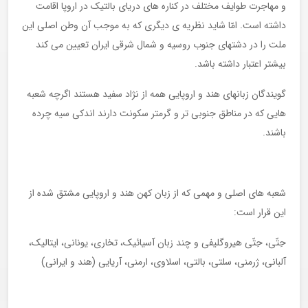
و مهاجرت طوایف مختلف در کناره های دریای بالتیک در اروپا اقامت
داشته است. امّا شاید نظریه ی دیگری که به موجب آن وطن اصلی این
ملت را در دشتهای جنوب روسیه و شمال شرقی ایران تعیین می کند
بیشتر اعتبار داشته باشد.
گویندگان زبانهای هند و اروپایی همه از نژاد سفید هستند اگرچه شعبه
هایی که در مناطق جنوبی تر و گرمتر سکونت دارند اندکی سیه چرده
باشند.
شعبه های اصلی و مهمی که از زبان کهن هند و اروپایی مشتق شده از
این قرار است:
حِتّی، حِتّی هیروگلیفی و چند زبان آسیائیک، تخاری، یونانی، ایتالیک،
آلبانی، ژرمنی، سلتی، بالتی، اسلاوی، ارمنی، آریایی (هند و ایرانی)