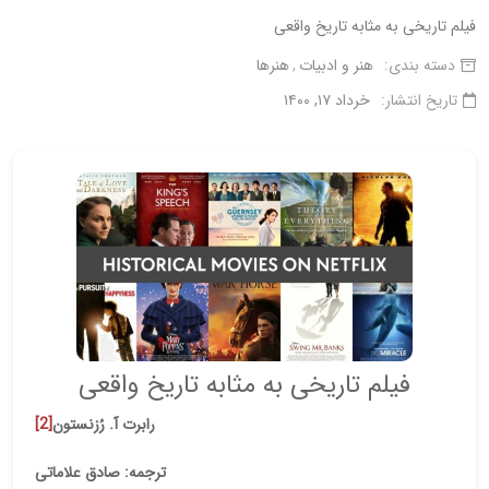
فیلم تاریخی به مثابه تاریخ واقعی
دسته بندی:
هنر و ادبیات
هنرها
تاریخ انتشار:
خرداد ۱۷, ۱۴۰۰
فیلم تاریخی به مثابه تاریخ واقعی
رابرت آ. رُزنستون
[2]
ترجمه: صادق علاماتی