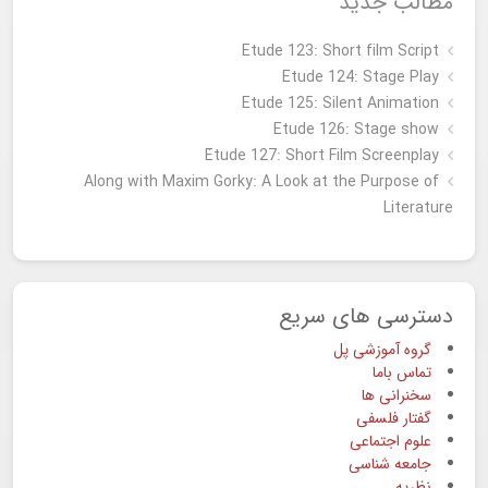
مطالب جدید
Etude 123: Short film Script
Etude 124: Stage Play
Etude 125: Silent Animation
Etude 126: Stage show
Étude 127: Short Film Screenplay
Along with Maxim Gorky: A Look at the Purpose of
Literature
دسترسی های سریع
گروه آموزشی پل
تماس باما
سخنرانی ها
گفتار فلسفی
علوم اجتماعی
جامعه شناسی
نظریه