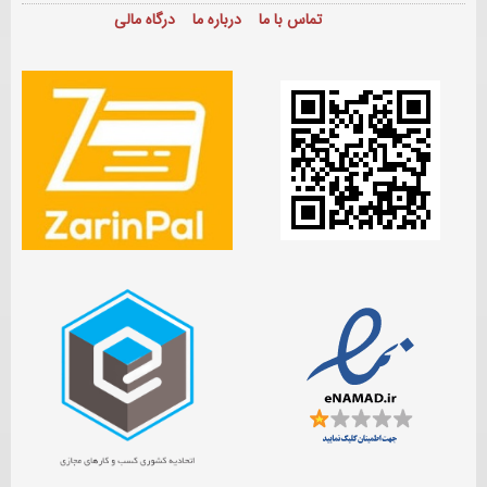
تماس با ما
درباره ما
درگاه مالی