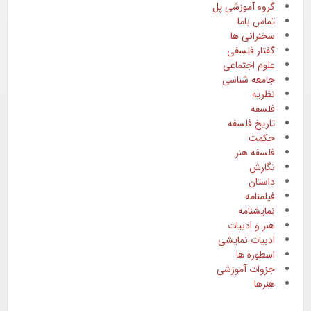
گروه آموزشی پل
تماس باما
سخنرانی ها
گفتار فلسفی
علوم اجتماعی
جامعه شناسی
نظریه
فلسفه
تاریخ فلسفه
حکمت
فلسفه هنر
نگارش
داستان
فیلمنامه
نمایشنامه
هنر و ادبیات
ادبیات نمایشی
اسطوره ها
جزوات آموزشی
هنرها