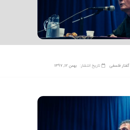
گفتار فلسفی
تاریخ انتشار:
بهمن ۱۲, ۱۳۹۷