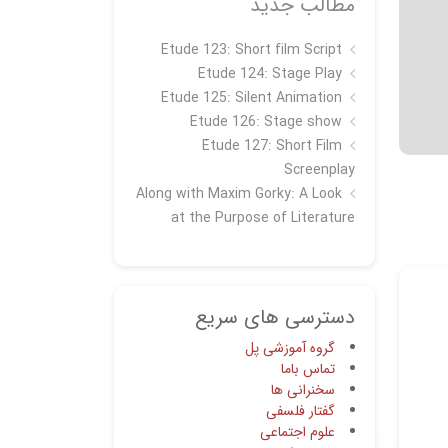
مطالب جدید
Etude 123: Short film Script
Etude 124: Stage Play
Etude 125: Silent Animation
Etude 126: Stage show
Étude 127: Short Film
Screenplay
Along with Maxim Gorky: A Look
at the Purpose of Literature
دسترسی های سریع
گروه آموزشی پل
تماس باما
سخنرانی ها
گفتار فلسفی
علوم اجتماعی